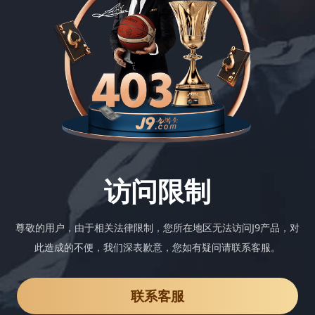
访问限制
尊敬的用户，由于相关法律限制，您所在地区无法访问J9产品，对
此造成的不便，我们深表歉意，您如有疑问请联系客服。
联系客服