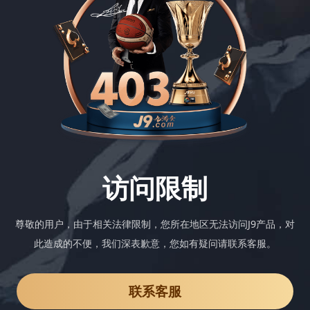
访问限制
尊敬的用户，由于相关法律限制，您所在地区无法访问J9产品，对
此造成的不便，我们深表歉意，您如有疑问请联系客服。
联系客服