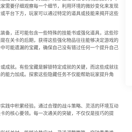
玩家需要仔细观察每一个细节，利用环境的微妙变化来发现
后或平台下方，玩家可以通过特定的道具或技能来揭开这些
或装备，还可能包含一些特殊的技能书或强化道具，这些珍
别是在关卡的后期，获得这些强化物品往往能够决定游戏的
卡中可能遗漏的宝藏，确保自己没有错过任何一个提升自己
务或成就。有些宝藏是解锁特定成就的关键，而这些成就往
殊的能力加成。探索这些隐藏任务不仅能帮助玩家提升角
的实践中积累经验。通过合理的战斗策略、灵活的环境互动
关卡的核心要领。每一次通关的突破，不仅仅是技巧的提