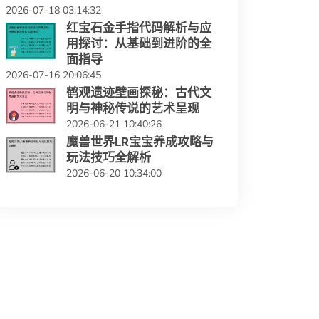
2026-07-18 03:14:32
红宝石金手指代码解析与应
用探讨：从基础到进阶的全
面指导
2026-07-16 20:06:45
鹤观遗迹壁画探秘：古代文
明与神秘传说的艺术呈现
2026-06-21 10:40:26
魔兽世界LR宝宝养成攻略与
玩法技巧全解析
2026-06-20 10:34:00