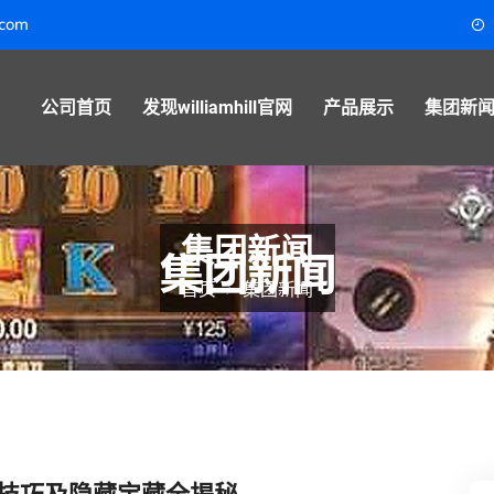
.com
公司首页
发现williamhill官网
产品展示
集团新
集团新闻
首页
集团新闻