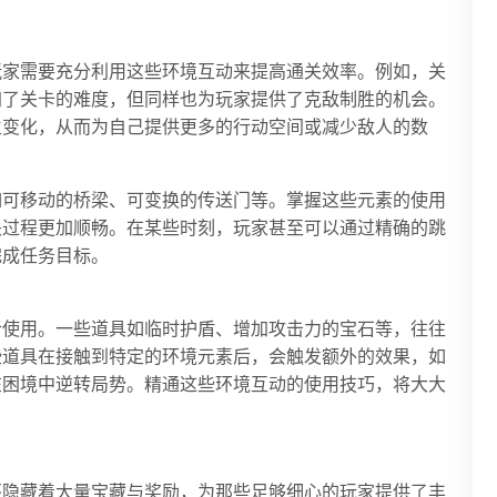
玩家需要充分利用这些环境互动来提高通关效率。例如，关
加了关卡的难度，但同样也为玩家提供了克敌制胜的机会。
生变化，从而为自己提供更多的行动空间或减少敌人的数
如可移动的桥梁、可变换的传送门等。掌握这些元素的使用
关过程更加顺畅。在某些时刻，玩家甚至可以通过精确的跳
完成任务目标。
合使用。一些道具如临时护盾、增加攻击力的宝石等，往往
些道具在接触到特定的环境元素后，会触发额外的效果，如
在困境中逆转局势。精通这些环境互动的使用技巧，将大大
还隐藏着大量宝藏与奖励，为那些足够细心的玩家提供了丰