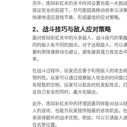
另外，炼狱彩虹关的关卡时间设置也是一大挑
保证安全的前提下，尽可能提高移动效率与决
快速地适应游戏节奏，形成最佳的应对策略。
2、战斗技巧与敌人应对策略
面对炼狱彩虹关中的众多敌人，战斗技巧的掌
同的敌人有不同的弱点。对于远程敌人，可以
要利用快速移动与避让，避免被其强力攻击击
率。
在战斗过程中，玩家还应善于利用敌人的攻击
预判性。玩家可以通过观察敌人攻击的时间窗
有短暂的空档，玩家可以趁此时机发起攻击，
证自己安全的同时，最大化输出。
此外，炼狱彩虹关中的环境因素同样能对战斗
人的进攻，也能为玩家提供隐蔽的进攻机会。
来获得额外的战术优势。例如，可以引诱敌人
在劣势位置。