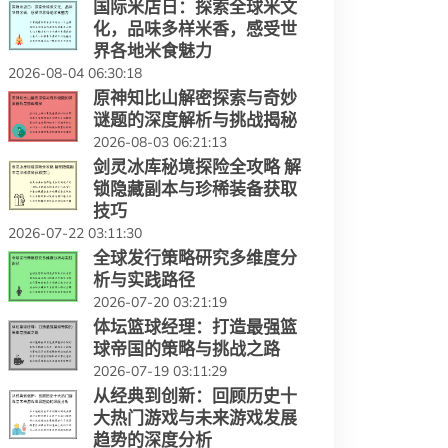
国际米店日：探索全球米文
化，品味多样米香，感受世
界各地米食魅力
2026-08-04 06:30:18
原神知比山解密探索与奇妙
谜题的深度解析与挑战揭秘
2026-08-03 06:21:13
剑灵冰库秘境探险全攻略 解
锁隐藏副本与珍稀装备获取
技巧
2026-07-22 03:11:30
全球发行策略研究多维度分
析与实践路径
2026-07-20 03:21:19
体坛篮球经理：打造最强篮
球帝国的策略与挑战之路
2026-07-19 03:11:29
从经典到创新：回顾历史十
大热门游戏与未来游戏发展
趋势的深度分析